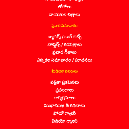
లోగోలు
నాయకుల చిత్రాలు
ప్రచార సమాచారం
బ్యానర్స్ / బుక్ లెట్స్
పోస్టర్స్ / కరపత్రాలు
ప్రచార గీతాలు
ఎన్నికల సమాచారం / సూచనలు
మీడియా వనరులు
పత్రికా ప్రకటనలు
ప్రసంగాలు
కార్యక్రమాలు
ముఖాముఖి & కథనాలు
ఫోటో గ్యాలరీ
వీడియో గ్యాలరీ