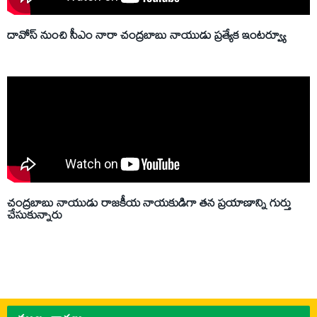
దావోస్ నుంచి సీఎం నారా చంద్రబాబు నాయుడు ప్రత్యేక ఇంటర్వ్యూ
చంద్రబాబు నాయుడు రాజకీయ నాయకుడిగా తన ప్రయాణాన్ని గుర్తు
చేసుకున్నారు