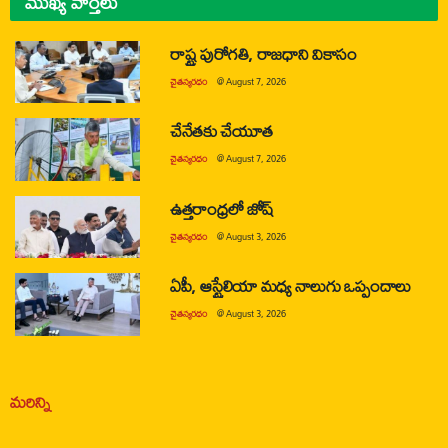
ముఖ్య వార్తలు
రాష్ట్ర పురోగతి, రాజధాని వికాసం
చైతన్యరధం
@
August 7, 2026
చేనేతకు చేయూత
చైతన్యరధం
@
August 7, 2026
ఉత్తరాంధ్రలో జోష్
చైతన్యరధం
@
August 3, 2026
ఏపీ, ఆస్ట్రేలియా మధ్య నాలుగు ఒప్పందాలు
చైతన్యరధం
@
August 3, 2026
మరిన్ని