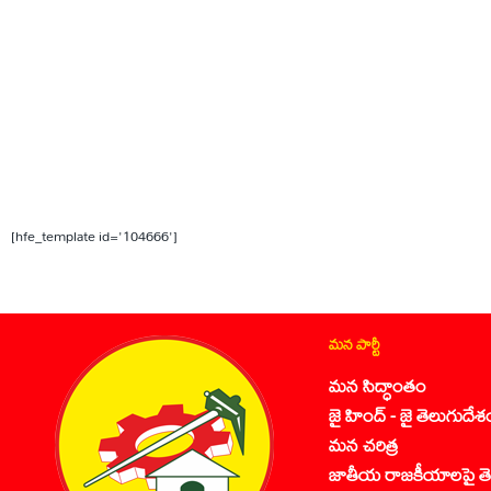
[hfe_template id='104666']
మన పార్టీ
మన సిద్ధాంతం
జై హింద్ - జై తెలుగుదేశ
మన చరిత్ర
జాతీయ రాజకీయాలపై తె