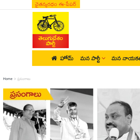
చైతన్యరధం ఈ-పేపర్
హోమ్
మన పార్టీ
మన నాయకత
Home
ప్రసంగాలు