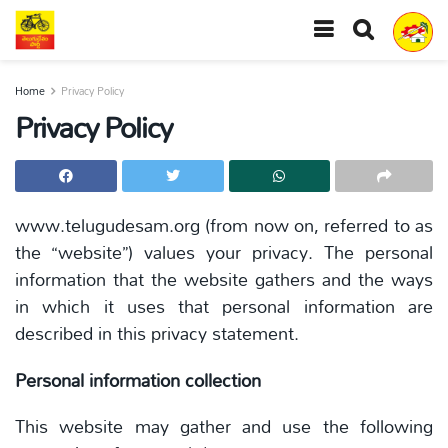
Home
Privacy Policy
Privacy Policy
www.telugudesam.org (from now on, referred to as
the “website”) values your privacy. The personal
information that the website gathers and the ways
in which it uses that personal information are
described in this privacy statement.
Personal information collection
This website may gather and use the following