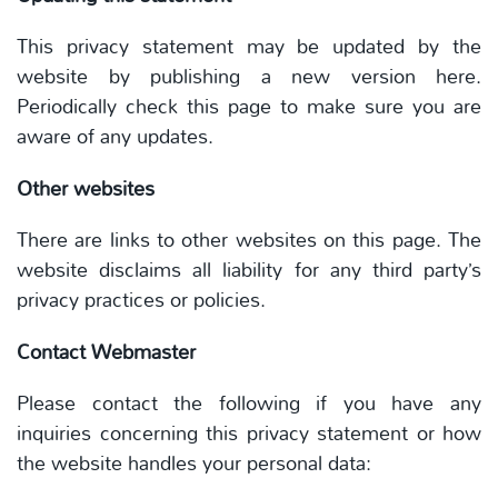
This privacy statement may be updated by the
website by publishing a new version here.
Periodically check this page to make sure you are
aware of any updates.
Other websites
There are links to other websites on this page.
The
website disclaims all liability for any third party’s
privacy practices or policies.
Contact Webmaster
Please contact the following if you have any
inquiries concerning this privacy statement or how
the website handles your personal data: