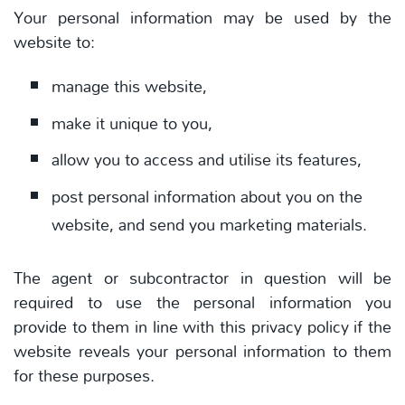
Your personal information may be used by the
website to:
manage this website,
make it unique to you,
allow you to access and utilise its features,
post personal information about you on the
website, and send you marketing materials.
The agent or subcontractor in question will be
required to use the personal information you
provide to them in line with this privacy policy if the
website reveals your personal information to them
for these purposes.