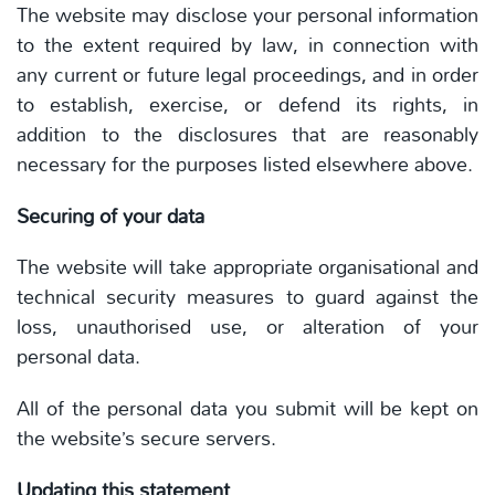
The website may disclose your personal information
to the extent required by law, in connection with
any current or future legal proceedings, and in order
to establish, exercise, or defend its rights, in
addition to the disclosures that are reasonably
necessary for the purposes listed elsewhere above.
Securing of your data
The website will take appropriate organisational and
technical security measures to guard against the
loss, unauthorised use, or alteration of your
personal data.
All of the personal data you submit will be kept on
the website’s secure servers.
Updating this statement