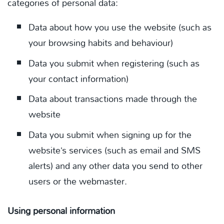
categories of personal data:
Data about how you use the website (such as
your browsing habits and behaviour)
Data you submit when registering (such as
your contact information)
Data about transactions made through the
website
Data you submit when signing up for the
website’s services (such as email and SMS
alerts) and any other data you send to other
users or the webmaster.
Using personal information