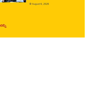
@
August 6, 2026
ిన్ని