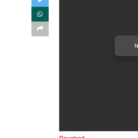
Download