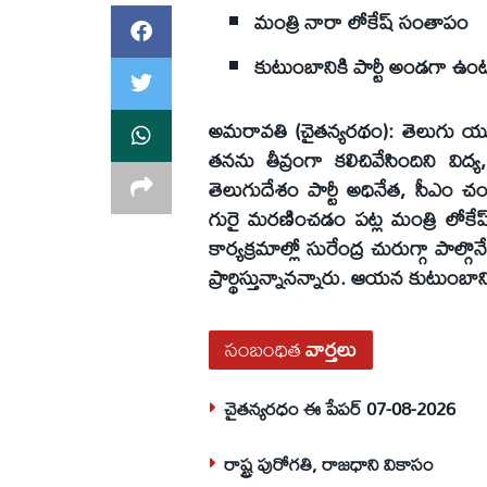
మంత్రి నారా లోకేష్‌ సంతాపం
కుటుంబానికి పార్టీ అండగా ఉ
అమరావతి (చైతన్యరథం): తెలుగు యువత
తనను తీవ్రంగా కలిచివేసిందిని విద్
తెలుగుదేశం పార్టీ అధినేత, సీఎం చంద
గురై మరణించడం పట్ల మంత్రి లోకేష్‌ 
కార్యక్రమాల్లో సురేంద్ర చురుగ్గా పాల
ప్రార్థిస్తున్నానన్నారు. ఆయన కుటుంబాన
సంబంధిత
వార్తలు
చైతన్యరధం ఈ పేపర్ 07-08-2026
రాష్ట్ర పురోగతి, రాజధాని వికాసం