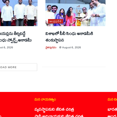
ఆంధ్రప్రదేశ్
న్లను తీర్చిదిద్దే
విశాఖలో పీవీ సింధు అకాడమీకి
ింధు స్పోర్ట్స్ అకాడమీ
శంకుస్థాపన
st 6, 2026
చైతన్యరధం
@
August 6, 2026
LOAD MORE
మన నాయకత్వం
మన వ
వ్యవస్థాపకుని జీవిత చరిత్ర
భారత
ం
పార్టీ అధినాయకుని జీవిత చరిత్ర
ఆంధ్ర 