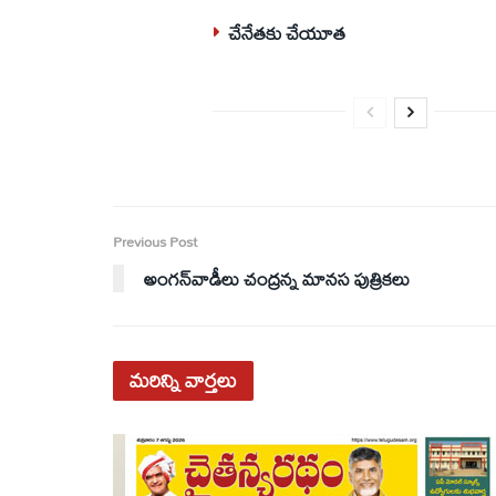
చేనేతకు చేయూత
Previous Post
అంగన్‌వాడీలు చంద్రన్న మానస పుత్రికలు
మరిన్ని
వార్తలు