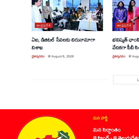
ఆంధ్రప్రదేశ్
ఆంధ్రప్రదేశ్
ఏఐ, డిజిటల్ సేవలకు చిరునామాగా
భవిష్యత్ ఛాంపియ
విశాఖ
వేదికగా పీవీ స
చైతన్యరధం
@
August 6, 2026
చైతన్యరధం
@
Augu
మన పార్టీ
మన సిద్ధాంతం
జై హింద్ - జై తెలుగుదేశ