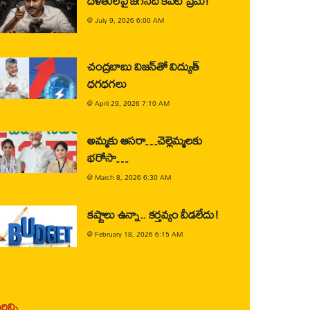
దళితులపై జగన్‌ది కపట ప్రేమ!
@
July 9, 2026 6:00 AM
చంద్రబాబు విజన్‌తో విద్యుత్
ధగధగలు
@
April 29, 2026 7:10 AM
అమ్మకు ఆసరా…చెల్లెమ్మలకు
భరోసా…
@
March 8, 2026 6:30 AM
కష్టాలు ఉన్నా.. కర్తవ్యం వీడలేదు!
@
February 18, 2026 6:15 AM
ిన్ని