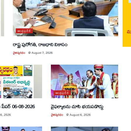
మర
ఆంధ్రప్రదేశ్
రాష్ట్ర పురోగతి, రాజధాని వికాసం
చైతన్యరధం
@
August 7, 2026
ఆంధ్రప్రదేశ్
 పేపర్ 06-08-2026
వైఫల్యాలను చూసి భయపడొద్దు
 6, 2026
చైతన్యరధం
@
August 6, 2026