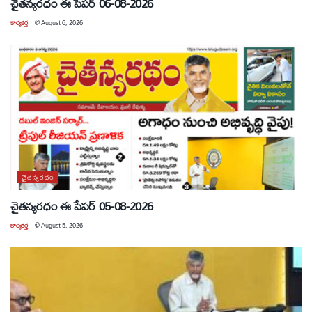
చైతన్యరధం ఈ పేపర్ 06-08-2026
కార్యకర్త
@
August 6, 2026
చైతన్యరధం
చైతన్యరధం ఈ పేపర్ 05-08-2026
కార్యకర్త
@
August 5, 2026