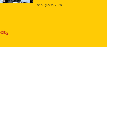
@
August 6, 2026
ిన్ని