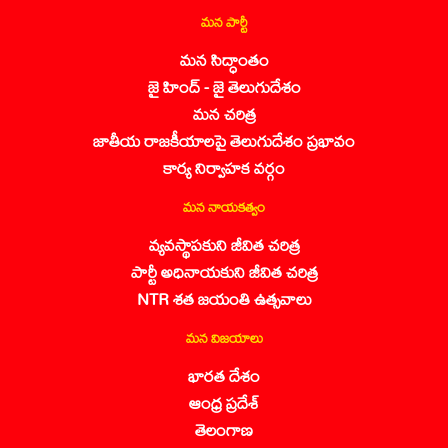
మన పార్టీ
మన సిద్ధాంతం
జై హింద్ - జై తెలుగుదేశం
మన చరిత్ర
జాతీయ రాజకీయాలపై తెలుగుదేశం ప్రభావం
కార్య నిర్వాహక వర్గం
మన నాయకత్వం
వ్యవస్థాపకుని జీవిత చరిత్ర
పార్టీ అధినాయకుని జీవిత చరిత్ర
NTR శత జయంతి ఉత్సవాలు
మన విజయాలు
భారత దేశం
ఆంధ్ర ప్రదేశ్
తెలంగాణ