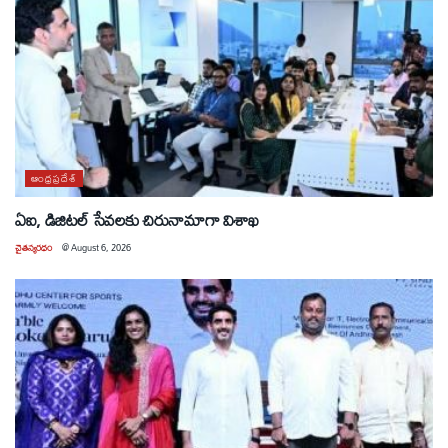
ఆంధ్రప్రదేశ్
ఏఐ, డిజిటల్ సేవలకు చిరునామాగా విశాఖ
చైతన్యరధం
@
August 6, 2026