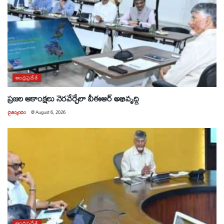
ఆంధ్రప్రదేశ్
ప్రజల ఆకాంక్షలు నెరవేర్చేలా వీఈఆర్ అభివృద్ధి
చైతన్యరధం
@
August 6, 2026
ఆంధ్రప్రదేశ్