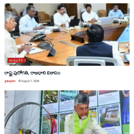
ఆంధ్రప్రదేశ్
రాష్ట్ర పురోగతి, రాజధాని వికాసం
చైతన్యరధం
@
August 7, 2026