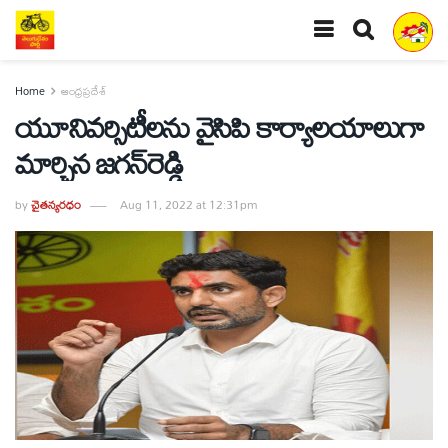
Home
ఆంధ్రప్రదేశ్
యూనివర్సిటీలను వైసిపి కార్యాలయాలుగా
మార్చిన జగన్‌రెడ్డి
by
చైతన్యరధం
Aug 11, 2022 at 12:31pm