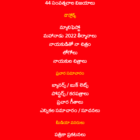
44 సంవత్సరాల విజయాలు
డౌన్లోడ్స్
మ్యానిఫెస్టో
మహానాడు 2022 తీర్మానాలు
నాయకుడితో నా చిత్రం
లోగోలు
నాయకుల చిత్రాలు
ప్రచార సమాచారం
బ్యానర్స్ / బుక్ లెట్స్
పోస్టర్స్ / కరపత్రాలు
ప్రచార గీతాలు
ఎన్నికల సమాచారం / సూచనలు
మీడియా వనరులు
పత్రికా ప్రకటనలు