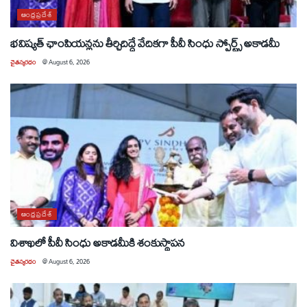
ఆంధ్రప్రదేశ్
భవిష్యత్ ఛాంపియన్లను తీర్చిదిద్దే వేదికగా పీవీ సింధు స్పోర్ట్స్ అకాడమీ
చైతన్యరధం
@
August 6, 2026
ఆంధ్రప్రదేశ్
విశాఖలో పీవీ సింధు అకాడమీకి శంకుస్థాపన
చైతన్యరధం
@
August 6, 2026