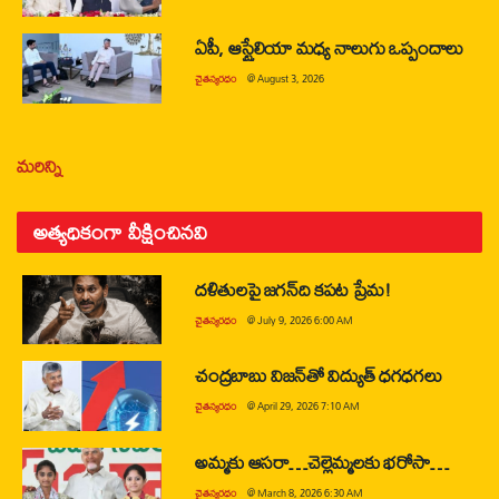
ఏపీ, ఆస్ట్రేలియా మధ్య నాలుగు ఒప్పందాలు
చైతన్యరధం
@
August 3, 2026
మరిన్ని
అత్యధికంగా వీక్షించినవి
దళితులపై జగన్‌ది కపట ప్రేమ!
చైతన్యరధం
@
July 9, 2026 6:00 AM
చంద్రబాబు విజన్‌తో విద్యుత్ ధగధగలు
చైతన్యరధం
@
April 29, 2026 7:10 AM
అమ్మకు ఆసరా…చెల్లెమ్మలకు భరోసా…
చైతన్యరధం
@
March 8, 2026 6:30 AM