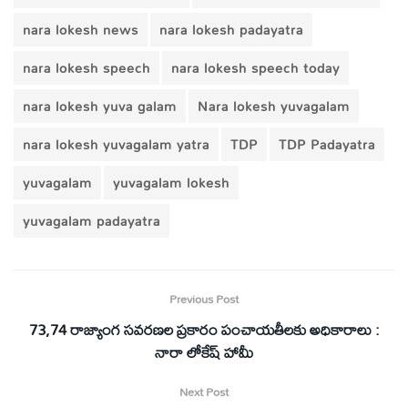
nara lokesh news
nara lokesh padayatra
nara lokesh speech
nara lokesh speech today
nara lokesh yuva galam
Nara lokesh yuvagalam
nara lokesh yuvagalam yatra
TDP
TDP Padayatra
yuvagalam
yuvagalam lokesh
yuvagalam padayatra
Previous Post
73,74 రాజ్యాంగ సవరణల ప్రకారం పంచాయతీలకు అధికారాలు :
నారా లోకేష్ హామీ
Next Post