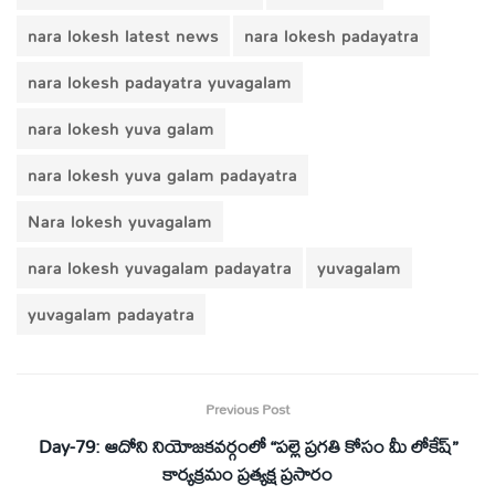
nara lokesh latest news
nara lokesh padayatra
nara lokesh padayatra yuvagalam
nara lokesh yuva galam
nara lokesh yuva galam padayatra
Nara lokesh yuvagalam
nara lokesh yuvagalam padayatra
yuvagalam
yuvagalam padayatra
Previous Post
Day-79: ఆదోని నియోజకవర్గంలో “పల్లె ప్రగతి కోసం మీ లోకేష్”
కార్యక్రమం ప్రత్యక్ష ప్రసారం