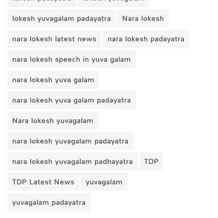
lokesh yuvagalam padayatra
Nara lokesh
nara lokesh latest news
nara lokesh padayatra
nara lokesh speech in yuva galam
nara lokesh yuva galam
nara lokesh yuva galam padayatra
Nara lokesh yuvagalam
nara lokesh yuvagalam padayatra
nara lokesh yuvagalam padhayatra
TDP
TDP Latest News
yuvagalam
yuvagalam padayatra