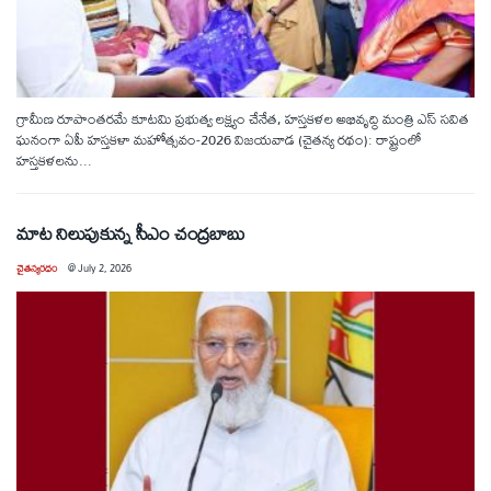
గ్రామీణ రూపాంతరమే కూటమి ప్రభుత్వ లక్ష్యం చేనేత, హస్తకళల అభివృద్ధి మంత్రి ఎస్ సవిత
ఘనంగా ఏపీ హస్తకళా మహోత్సవం-2026 విజయవాడ (చైతన్య రథం): రాష్ట్రంలో
హస్తకళలను...
మాట నిలుపుకున్న సీఎం చంద్రబాబు
చైతన్యరధం
@
July 2, 2026