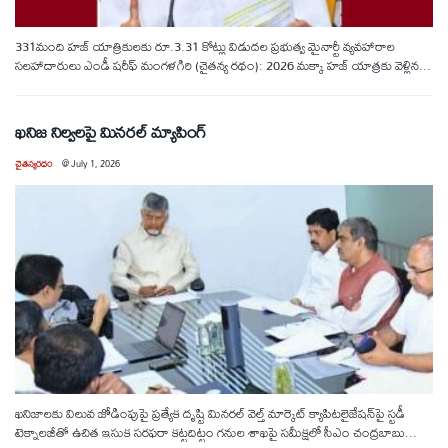
331మంది హజ్ యాత్రికులకు రూ.3.31 కోట్లు విడుదల ప్రభుత్వ మైనార్టీ వ్యవహారాల
సలహాదారులు ఎండీ షరీఫ్ మంగళగిరి (చైతన్య రథం): 2026 మక్కా హజ్ యాత్రకు వెళ్లిన...
ఖనిజ నిల్వలపై మినరల్ మ్యాపింగ్
చైతన్యరధం
@
July 1, 2026
ఖనిజాలకు విలువ జోడింపుపై ప్రత్యేక దృష్టి మినరల్ వెల్త్ మార్కెట్ క్యాపిటలైజేషన్‌పై స్టడీ
టెక్నాలజీతో ఉచిత ఇసుక సరఫరా కట్టదిట్టం గనుల శాఖపై సమీక్షలో సీఎం చంద్రబాబు...