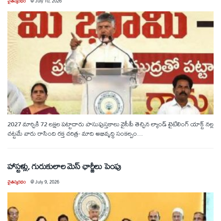
చైతన్యరధం
@
July 10, 2026
2027 మార్చికి 72 లక్షల పట్టాదారు పాసుపుస్తకాలు వైసీపీ తెచ్చిన ల్యాండ్ టైటిలింగ్ యాక్ట్ నల్ల
చట్టమే వారు రాసింది రక్త చరిత్ర- మాది అభివృద్ధి సంకల్పం...
హాస్టళ్లు, గురుకులాల మెస్ ఛార్జీలు పెంపు
చైతన్యరధం
@
July 9, 2026