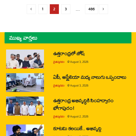
1
2
3
…
486
ముఖ్య వార్తలు
ఉత్తరాంధ్రలో జోష్
చైతన్యరధం
@
August 3, 2026
ఏపీ, ఆస్ట్రేలియా మధ్య నాలుగు ఒప్పందాలు
చైతన్యరధం
@
August 3, 2026
ఉత్తరాంధ్ర అభివృద్ధికి సింహద్వారం
భోగాపురం!
చైతన్యరధం
@
August 2, 2026
కూటమి కలయికే.. అభివృద్ధి