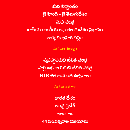
మన సిద్ధాంతం
జై హింద్ - జై తెలుగుదేశం
మన చరిత్ర
జాతీయ రాజకీయాలపై తెలుగుదేశం ప్రభావం
కార్య నిర్వాహక వర్గం
మన నాయకత్వం
వ్యవస్థాపకుని జీవిత చరిత్ర
పార్టీ అధినాయకుని జీవిత చరిత్ర
NTR శత జయంతి ఉత్సవాలు
మన విజయాలు
భారత దేశం
ఆంధ్ర ప్రదేశ్
తెలంగాణ
44 సంవత్సరాల విజయాలు