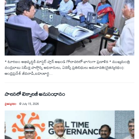
* టూరిజం అభివృద్ధికి మాస్టర్ ప్లాన్ అఖండ గోదావరిలో భాగంగా ప్రణాళిక * ముఖ్యమంత్రి
చంద్రబాబు సమీక్ష పాల్గొన్న అధికారులు, ఏజెన్సీ ప్రతినిధులు అమరావతి(చైతన్యరథం):
ఆంధ్రప్రదేశ్ జీవనాడి,బహుళార్థ...
పాలనలో టెక్నాలజీ అనుసంధానం
చైతన్యరధం
@
July 15, 2026