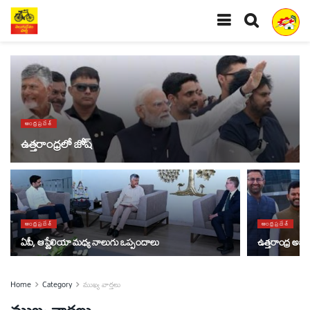
ఆంధ్రప్రదేశ్
ఉత్తరాంధ్రలో జోష్
ఆంధ్రప్రదేశ్
ఆంధ్రప్రదేశ్
ఏపీ, ఆస్ట్రేలియా మధ్య నాలుగు ఒప్పందాలు
ఉత్తరాంధ్ర అభి
Home
Category
ముఖ్య వార్తలు