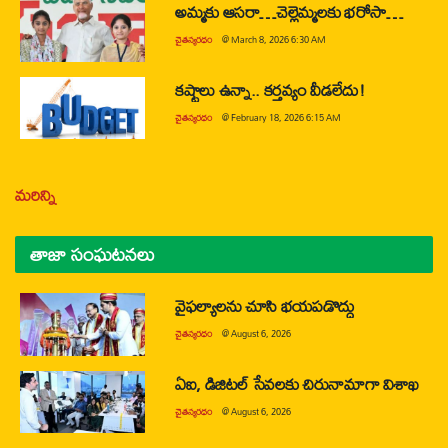
అమ్మకు ఆసరా…చెల్లెమ్మలకు భరోసా…
చైతన్యరధం
@
March 8, 2026 6:30 AM
కష్టాలు ఉన్నా.. కర్తవ్యం వీడలేదు!
చైతన్యరధం
@
February 18, 2026 6:15 AM
మరిన్ని
తాజా సంఘటనలు
వైఫల్యాలను చూసి భయపడొద్దు
చైతన్యరధం
@
August 6, 2026
ఏఐ, డిజిటల్ సేవలకు చిరునామాగా విశాఖ
చైతన్యరధం
@
August 6, 2026