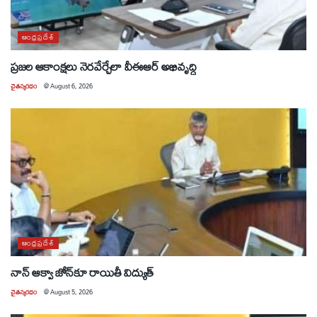
ఆంధ్రప్రదేశ్
ప్రజల ఆకాంక్షలు నెరవేర్చేలా వీఈఆర్ అభివృద్ధి
చైతన్యరధం
@
August 6, 2026
ఆంధ్రప్రదేశ్
నాన్ ఆక్వా జోన్‌కూ రాయితీ విద్యుత్
చైతన్యరధం
@
August 5, 2026