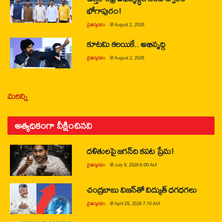
భోగాపురం!
చైతన్యరధం
@
August 2, 2026
కూటమి కలయికే.. అభివృద్ధి
చైతన్యరధం
@
August 2, 2026
మరిన్ని
అత్యధికంగా వీక్షించినవి
దళితులపై జగన్‌ది కపట ప్రేమ!
చైతన్యరధం
@
July 9, 2026 6:00 AM
చంద్రబాబు విజన్‌తో విద్యుత్ ధగధగలు
చైతన్యరధం
@
April 29, 2026 7:10 AM