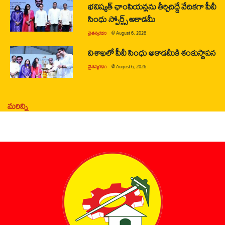
భవిష్యత్ ఛాంపియన్లను తీర్చిదిద్దే వేదికగా పీవీ
సింధు స్పోర్ట్స్ అకాడమీ
చైతన్యరధం
@
August 6, 2026
విశాఖలో పీవీ సింధు అకాడమీకి శంకుస్థాపన
చైతన్యరధం
@
August 6, 2026
మరిన్ని