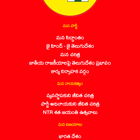
మన పార్టీ
మన సిద్ధాంతం
జై హింద్ - జై తెలుగుదేశం
మన చరిత్ర
జాతీయ రాజకీయాలపై తెలుగుదేశం ప్రభావం
కార్య నిర్వాహక వర్గం
మన నాయకత్వం
వ్యవస్థాపకుని జీవిత చరిత్ర
పార్టీ అధినాయకుని జీవిత చరిత్ర
NTR శత జయంతి ఉత్సవాలు
మన విజయాలు
భారత దేశం