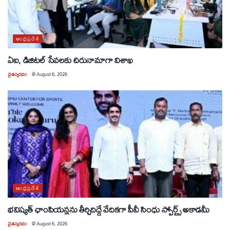
ఆంధ్రప్రదేశ్
ఏఐ, డిజిటల్ సేవలకు చిరునామాగా విశాఖ
చైతన్యరధం
@
August 6, 2026
ఆంధ్రప్రదేశ్
భవిష్యత్ ఛాంపియన్లను తీర్చిదిద్దే వేదికగా పీవీ సింధు స్పోర్ట్స్ అకాడమీ
చైతన్యరధం
@
August 6, 2026