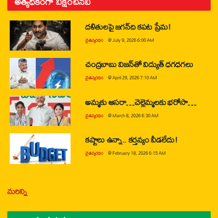
అత్యధికంగా వీక్షించినవి
దళితులపై జగన్‌ది కపట ప్రేమ!
చైతన్యరధం
@
July 9, 2026 6:00 AM
చంద్రబాబు విజన్‌తో విద్యుత్ ధగధగలు
చైతన్యరధం
@
April 29, 2026 7:10 AM
అమ్మకు ఆసరా…చెల్లెమ్మలకు భరోసా…
చైతన్యరధం
@
March 8, 2026 6:30 AM
కష్టాలు ఉన్నా.. కర్తవ్యం వీడలేదు!
చైతన్యరధం
@
February 18, 2026 6:15 AM
మరిన్ని