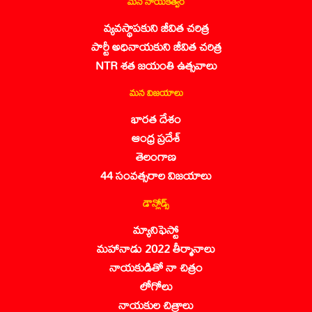
మన నాయకత్వం
వ్యవస్థాపకుని జీవిత చరిత్ర
పార్టీ అధినాయకుని జీవిత చరిత్ర
NTR శత జయంతి ఉత్సవాలు
మన విజయాలు
భారత దేశం
ఆంధ్ర ప్రదేశ్
తెలంగాణ
44 సంవత్సరాల విజయాలు
డౌన్లోడ్స్
మ్యానిఫెస్టో
మహానాడు 2022 తీర్మానాలు
నాయకుడితో నా చిత్రం
లోగోలు
నాయకుల చిత్రాలు