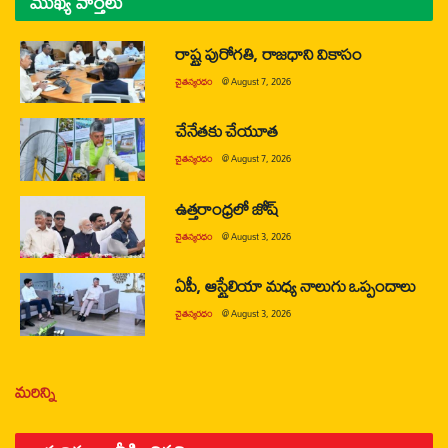
ముఖ్య వార్తలు
రాష్ట్ర పురోగతి, రాజధాని వికాసం
చైతన్యరధం
@
August 7, 2026
చేనేతకు చేయూత
చైతన్యరధం
@
August 7, 2026
ఉత్తరాంధ్రలో జోష్
చైతన్యరధం
@
August 3, 2026
ఏపీ, ఆస్ట్రేలియా మధ్య నాలుగు ఒప్పందాలు
చైతన్యరధం
@
August 3, 2026
మరిన్ని