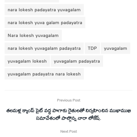
nara lokesh padayatra yuvagalam
nara lokesh yuva galam padayatra
Nara lokesh yuvagalam
nara lokesh yuvagalam padayatra
TDP
yuvagalam
yuvagalam lokesh
yuvagalam padayatra
yuvagalam padayatra nara lokesh
Previous Post
తలమళ్ల క్యాంప్ సైట్ వద్ద పొగాకు రైతులతో నిర్వహించిన ముఖాముఖి
సమావేశంలో పాల్గొన్న నారా లోకేష్.
Next Post