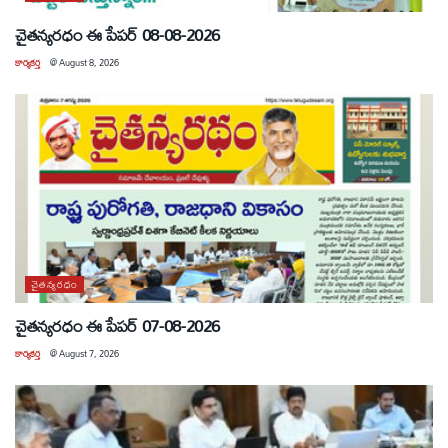
చైతన్యరధం ఈ పేపర్ 08-08-2026
కార్యకర్త
@
August 8, 2026
చైతన్యరధం
చైతన్యరధం ఈ పేపర్ 07-08-2026
కార్యకర్త
@
August 7, 2026