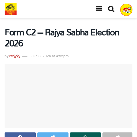
Form C2 – Rajya Sabha Election
2026
by
కార్యకర్త
Jun 8, 2026 at 4:55pm