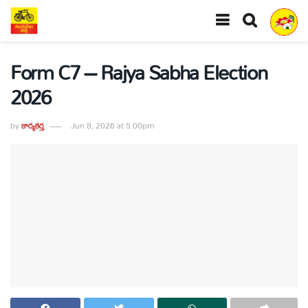
Form C7 – Rajya Sabha Election
2026
by
కార్యకర్త
Jun 8, 2026 at 5:00pm