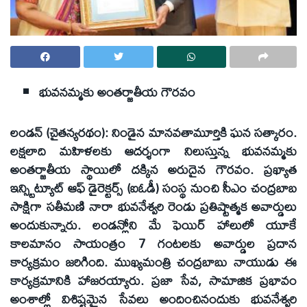
భువనమ్మకు అంతర్జాతీయ గౌరవం
లండన్ (చైతన్యరథం): నిండైన మానవతామూర్తికి ఘన సత్కారం.
లక్షలాది మహిళలకు ఆదర్శంగా నిలుస్తున్న భువనమ్మకు
అంతర్జాతీయ స్థాయిలో దక్కిన అరుదైన గౌరవం. ప్రఖ్యాత
ఇన్స్టిట్యూట్ ఆఫ్ డైరెక్టర్స్ (ఐఓడీ) సంస్థ నుంచి సీఎం చంద్రబాబ
సాక్షిగా సతీమణి నారా భువనేశ్వరి రెండు ప్రతిష్టాత్మక అవార్డులు
అందుకున్నారు. లండన్లోని మే ఫెయిర్ హాలులో యూకే
కాలమానం సాయంత్రం 7 గంటలకు అవార్డుల ప్రదాన
కార్యక్రమం జరిగింది. ముఖ్యమంత్రి చంద్రబాబు నాయుడు ఈ
కార్యక్రమానికి హాజరయ్యారు. ప్రజా సేవ, సామాజిక ప్రభావం
అంశాల్లో విశిష్టమైన సేవలు అందించినందుకు భువనేశ్వరి