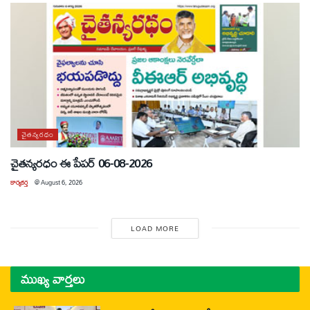
చైతన్యరధం
చైతన్యరధం ఈ పేపర్ 06-08-2026
కార్యకర్త
@
August 6, 2026
LOAD MORE
ముఖ్య వార్తలు