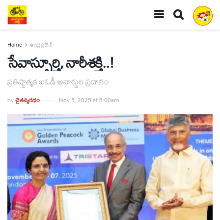
Home
ఆంధ్రప్రదేశ్
సేవాస్ఫూర్తి, నారీశక్తి..!
ప్రతిష్టాత్మక ఐఓడీ అవార్డుల ప్రదానం
by
చైతన్యరధం
Nov 5, 2025 at 6:00am