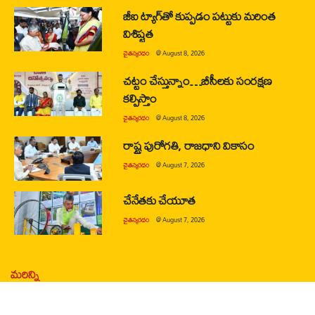
జీఐ ట్యాగ్‌తో కుప్పడం పట్టుకు మరింత
విశిష్టత
చైతన్యరధం
@
August 8, 2026
చట్టం చేస్తున్నాం…బీసీలకు సంరక్షణ
కల్పిస్తాం
చైతన్యరధం
@
August 8, 2026
రాష్ట్ర పురోగతి, రాజధాని వికాసం
చైతన్యరధం
@
August 7, 2026
చేనేతకు చేయూత
చైతన్యరధం
@
August 7, 2026
మరిన్ని