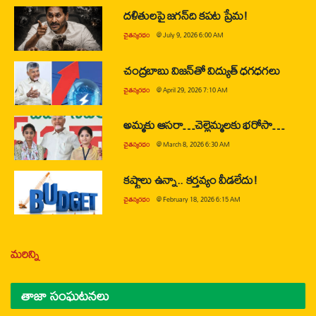
దళితులపై జగన్‌ది కపట ప్రేమ!
చైతన్యరధం
@
July 9, 2026 6:00 AM
చంద్రబాబు విజన్‌తో విద్యుత్ ధగధగలు
చైతన్యరధం
@
April 29, 2026 7:10 AM
అమ్మకు ఆసరా…చెల్లెమ్మలకు భరోసా…
చైతన్యరధం
@
March 8, 2026 6:30 AM
కష్టాలు ఉన్నా.. కర్తవ్యం వీడలేదు!
చైతన్యరధం
@
February 18, 2026 6:15 AM
మరిన్ని
తాజా సంఘటనలు