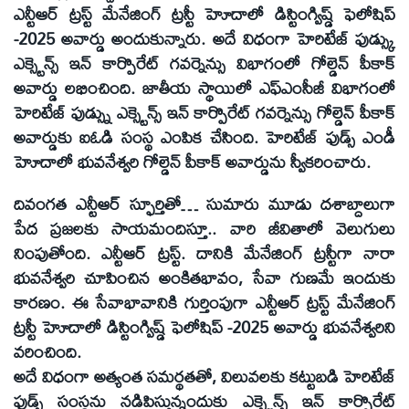
ఎన్టీఆర్ ట్రస్ట్ మేనేజింగ్ ట్రస్టీ హెూదాలో డిస్టింగ్విష్డ్ ఫెలోషిప్
-2025 అవార్డు అందుకున్నారు. అదే విధంగా హెరిటేజ్ ఫుడ్స్కు
ఎక్స్టెన్స్ ఇన్ కార్పొరేట్ గవర్నెన్సు విభాగంలో గోల్డెన్ పీకాక్
అవార్డు లభించింది. జాతీయ స్థాయిలో ఎఫ్ఎంసీజీ విభాగంలో
హెరిటేజ్ ఫుడ్స్ను ఎక్స్టెన్స్ ఇన్ కార్పొరేట్ గవర్నెన్సు గోల్డెన్ పీకాక్
అవార్డుకు ఐఓడి సంస్థ ఎంపిక చేసింది. హెరిటేజ్ ఫుడ్స్ ఎండీ
హెూదాలో భువనేశ్వరి గోల్డెన్ పీకాక్ అవార్డును స్వీకరించారు.
దివంగత ఎన్టీఆర్ స్ఫూర్తితో… సుమారు మూడు దశాబ్దాలుగా
పేద ప్రజలకు సాయమందిస్తూ.. వారి జీవితాలో వెలుగులు
నింపుతోంది. ఎన్టీఆర్ ట్రస్ట్. దానికి మేనేజింగ్ ట్రస్టీగా నారా
భువనేశ్వరి చూపించిన అంకితభావం, సేవా గుణమే ఇందుకు
కారణం. ఈ సేవాభావానికి గుర్తింపుగా ఎన్టీఆర్ ట్రస్ట్ మేనేజింగ్
ట్రస్టీ హెూదాలో డిస్టింగ్విష్డ్ ఫెలోషిప్ -2025 అవార్డు భువనేశ్వరిని
వరించింది.
అదే విధంగా అత్యంత సమర్థతతో, విలువలకు కట్టుబడి హెరిటేజ్
ఫుడ్స్ సంస్థను నడిపిస్తున్నందుకు ఎక్స్టెన్స్ ఇన్ కార్పొరేట్