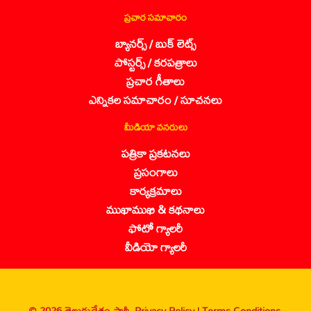
ప్రచార సమాచారం
బ్యానర్స్ / బుక్ లెట్స్
పోస్టర్స్ / కరపత్రాలు
ప్రచార గీతాలు
ఎన్నికల సమాచారం / సూచనలు
మీడియా వనరులు
పత్రికా ప్రకటనలు
ప్రసంగాలు
కార్యక్రమాలు
ముఖాముఖి & కథనాలు
ఫోటో గ్యాలరీ
వీడియో గ్యాలరీ
© 2026 తెలుగుదేశం పార్టీ.
Privacy Policy |
Terms Conditions.