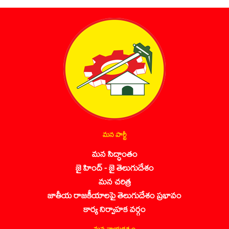
మన పార్టీ
మన సిద్ధాంతం
జై హింద్ - జై తెలుగుదేశం
మన చరిత్ర
జాతీయ రాజకీయాలపై తెలుగుదేశం ప్రభావం
కార్య నిర్వాహక వర్గం
మన నాయకత్వం