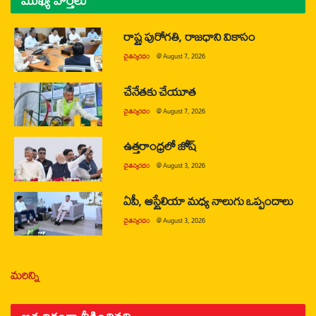
ముఖ్య వార్తలు
రాష్ట్ర పురోగతి, రాజధాని వికాసం
చైతన్యరధం
@
August 7, 2026
చేనేతకు చేయూత
చైతన్యరధం
@
August 7, 2026
ఉత్తరాంధ్రలో జోష్
చైతన్యరధం
@
August 3, 2026
ఏపీ, ఆస్ట్రేలియా మధ్య నాలుగు ఒప్పందాలు
చైతన్యరధం
@
August 3, 2026
మరిన్ని