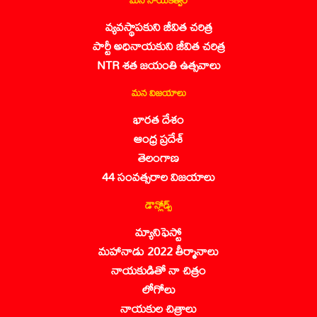
వ్యవస్థాపకుని జీవిత చరిత్ర
పార్టీ అధినాయకుని జీవిత చరిత్ర
NTR శత జయంతి ఉత్సవాలు
మన విజయాలు
భారత దేశం
ఆంధ్ర ప్రదేశ్
తెలంగాణ
44 సంవత్సరాల విజయాలు
డౌన్లోడ్స్
మ్యానిఫెస్టో
మహానాడు 2022 తీర్మానాలు
నాయకుడితో నా చిత్రం
లోగోలు
నాయకుల చిత్రాలు