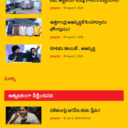
చైతన్యరధం
@
August 3, 2026
ఉత్తరాంధ్ర అభివృద్ధికి సింహద్వారం
భోగాపురం!
చైతన్యరధం
@
August 2, 2026
కూటమి కలయికే.. అభివృద్ధి
చైతన్యరధం
@
August 2, 2026
మరిన్ని
అత్యధికంగా వీక్షించినవి
దళితులపై జగన్‌ది కపట ప్రేమ!
చైతన్యరధం
@
July 9, 2026 6:00 AM