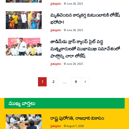
చైతన్యరధం
@
June 28, 2023
మృతిచెందిన కార్యకర్త కుటుంబానికి లోకేష్
భరోసా!
చైతన్యరధం
@
June 28, 2023
తాడిమేడు క్రాస్ క్యాంప్ సైట్ వద్ద
మత్స్యకారులతో ముఖాముఖి సమావేశంలో
పాల్గొన్న నారా లోకేష్
చైతన్యరధం
@
June 28, 2023
1
2
…
9
ముఖ్య వార్తలు
రాష్ట్ర పురోగతి, రాజధాని వికాసం
చైతన్యరధం
@
August 7, 2026