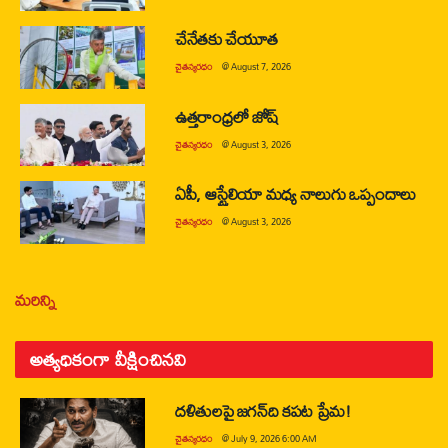
చేనేతకు చేయూత
చైతన్యరధం
@
August 7, 2026
ఉత్తరాంధ్రలో జోష్
చైతన్యరధం
@
August 3, 2026
ఏపీ, ఆస్ట్రేలియా మధ్య నాలుగు ఒప్పందాలు
చైతన్యరధం
@
August 3, 2026
మరిన్ని
అత్యధికంగా వీక్షించినవి
దళితులపై జగన్‌ది కపట ప్రేమ!
చైతన్యరధం
@
July 9, 2026 6:00 AM