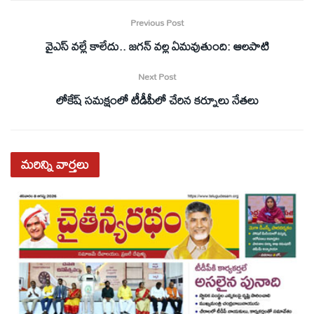
Previous Post
వైఎస్‌ వల్లే కాలేదు.. జగన్‌ వల్ల ఏమవుతుంది: ఆలపాటి
Next Post
లోకేష్‌ సమక్షంలో టీడీపీలో చేరిన కర్నూలు నేతలు
మరిన్ని
వార్తలు