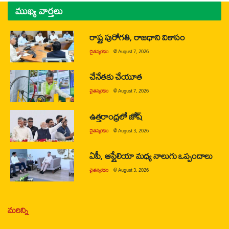
ముఖ్య వార్తలు
రాష్ట్ర పురోగతి, రాజధాని వికాసం
చైతన్యరధం
@
August 7, 2026
చేనేతకు చేయూత
చైతన్యరధం
@
August 7, 2026
ఉత్తరాంధ్రలో జోష్
చైతన్యరధం
@
August 3, 2026
ఏపీ, ఆస్ట్రేలియా మధ్య నాలుగు ఒప్పందాలు
చైతన్యరధం
@
August 3, 2026
మరిన్ని