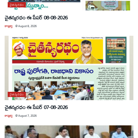
చైతన్యరధం
చైతన్యరధం ఈ పేపర్ 08-08-2026
కార్యకర్త
@
August 8, 2026
చైతన్యరధం
చైతన్యరధం ఈ పేపర్ 07-08-2026
కార్యకర్త
@
August 7, 2026