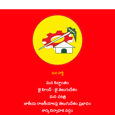
మన పార్టీ
మన సిద్ధాంతం
జై హింద్ - జై తెలుగుదేశం
మన చరిత్ర
జాతీయ రాజకీయాలపై తెలుగుదేశం ప్రభావం
కార్య నిర్వాహక వర్గం