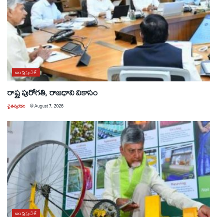
ఆంధ్రప్రదేశ్
రాష్ట్ర పురోగతి, రాజధాని వికాసం
చైతన్యరధం
@
August 7, 2026
ఆంధ్రప్రదేశ్