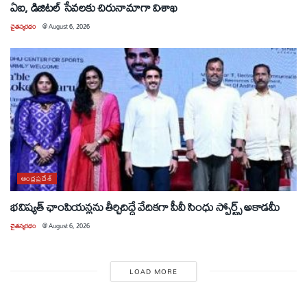
ఏఐ, డిజిటల్ సేవలకు చిరునామాగా విశాఖ
చైతన్యరధం
@
August 6, 2026
ఆంధ్రప్రదేశ్
భవిష్యత్ ఛాంపియన్లను తీర్చిదిద్దే వేదికగా పీవీ సింధు స్పోర్ట్స్ అకాడమీ
చైతన్యరధం
@
August 6, 2026
LOAD MORE