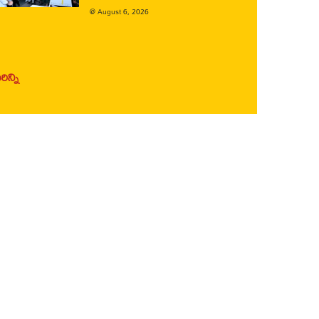
@
August 6, 2026
ిన్ని