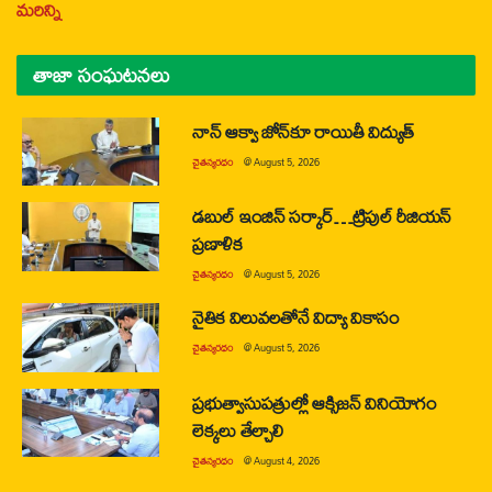
మరిన్ని
తాజా సంఘటనలు
నాన్ ఆక్వా జోన్‌కూ రాయితీ విద్యుత్
చైతన్యరధం
@
August 5, 2026
డబుల్ ఇంజిన్ సర్కార్…ట్రిపుల్ రీజియన్
ప్రణాళిక
చైతన్యరధం
@
August 5, 2026
నైతిక విలువలతోనే విద్యా వికాసం
చైతన్యరధం
@
August 5, 2026
ప్రభుత్వాసుపత్రుల్లో ఆక్సిజన్ వినియోగం
లెక్కలు తేల్చాలి
చైతన్యరధం
@
August 4, 2026