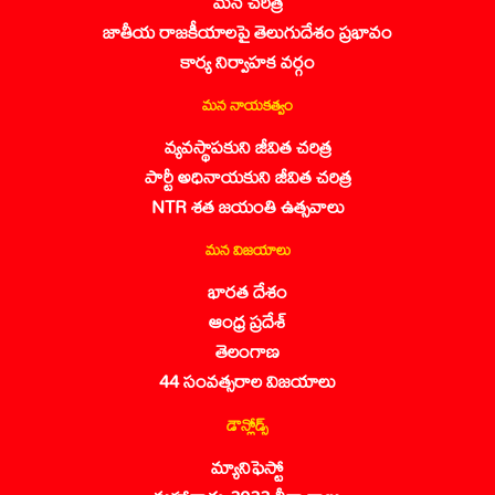
మన చరిత్ర
జాతీయ రాజకీయాలపై తెలుగుదేశం ప్రభావం
కార్య నిర్వాహక వర్గం
మన నాయకత్వం
వ్యవస్థాపకుని జీవిత చరిత్ర
పార్టీ అధినాయకుని జీవిత చరిత్ర
NTR శత జయంతి ఉత్సవాలు
మన విజయాలు
భారత దేశం
ఆంధ్ర ప్రదేశ్
తెలంగాణ
44 సంవత్సరాల విజయాలు
డౌన్లోడ్స్
మ్యానిఫెస్టో