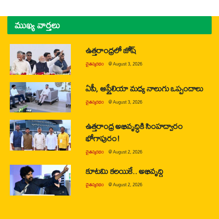
ముఖ్య వార్తలు
ఉత్తరాంధ్రలో జోష్
చైతన్యరధం
@
August 3, 2026
ఏపీ, ఆస్ట్రేలియా మధ్య నాలుగు ఒప్పందాలు
చైతన్యరధం
@
August 3, 2026
ఉత్తరాంధ్ర అభివృద్ధికి సింహద్వారం
భోగాపురం!
చైతన్యరధం
@
August 2, 2026
కూటమి కలయికే.. అభివృద్ధి
చైతన్యరధం
@
August 2, 2026