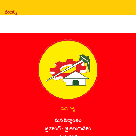
మరిన్ని
మన పార్టీ
మన సిద్ధాంతం
జై హింద్ - జై తెలుగుదేశం