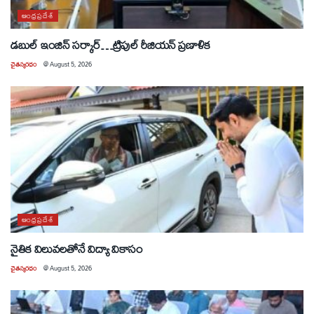
ఆంధ్రప్రదేశ్
డబుల్ ఇంజిన్ సర్కార్…ట్రిపుల్ రీజియన్ ప్రణాళిక
చైతన్యరధం
@
August 5, 2026
ఆంధ్రప్రదేశ్
నైతిక విలువలతోనే విద్యా వికాసం
చైతన్యరధం
@
August 5, 2026