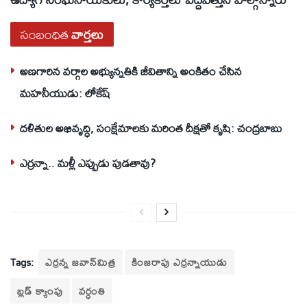
సంబంధిత
వార్తలు
అణగారిన వర్గాల అభ్యున్నతికి జీవితాన్ని అంకితం చేసిన
మహనీయుడు: లోకేష్‌
దళితుల అభివృద్ధి, సంక్షేమాలకు మరింత దీక్షతో కృషి: చంద్రబాబు
ఎర్రన్నా.. మళ్లీ ఎప్పుడు పుడతావు?
Tags:
ఎర్రన్న జవాన్‌మిత్ర
కింజరాపు ఎర్రన్నాయుడు
బ్లడ్‌ క్యాంపు
వర్ధంతి