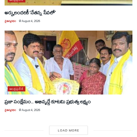
అర్హులందరికీ ‘నేతన్న సేవలో’
చైతన్యరధం
@
August 4, 2026
ఆంధ్రప్రదేశ్
ప్రజా సంక్షేమం.. అభివృద్ధే కూటమి ప్రభుత్వ లక్ష్యం
చైతన్యరధం
@
August 4, 2026
LOAD MORE