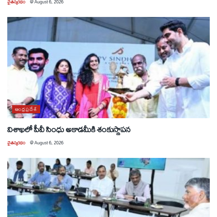
చైతన్యరధం
@
August 6, 2026
ఆంధ్రప్రదేశ్
విశాఖలో పీవీ సింధు అకాడమీకి శంకుస్థాపన
చైతన్యరధం
@
August 6, 2026