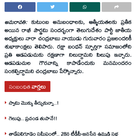
అమరావతి:
కుటుంబ అనుబంధాలకు, ఆత్మీయతలకు ప్రతీక
అయిన రాఖీ పౌర్ణమి సందర్భంగా తెలుగుదేశం పార్టీ జాతీయ
అధ్యక్షులు నారా చంద్రబాబు నాయుడు గురువారం ప్రజలందరికీ
శుభాకాంక్షలు తెలిపారు. రక్షా బంధన్‌ స్ఫూర్తిగా సమాజంలోని
ప్రతి ఆడపడుచుకు రక్షణాగా నిలుద్దామని పిలుపు ఇచ్చారు.
ఆడపడుచుల గౌరవాన్ని కాపాడేందుకు మనమందరం
సంకల్పిద్దామని చంద్రబాబు పేర్కొన్నారు.
సంబంధిత
వార్తలు
స్వామి మొక్కు తీర్చుకున్నా..!
గెలుపు.. ప్రచండ తుపానే!!
తాడేపల్లిగూడెం సమీపంలో.. 28న టీడీపీ-జనసేన ఉమ్మడి సభ