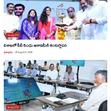
ఆంధ్రప్రదేశ్
విశాఖలో పీవీ సింధు అకాడమీకి శంకుస్థాపన
చైతన్యరధం
@
August 6, 2026
ఆంధ్రప్రదేశ్