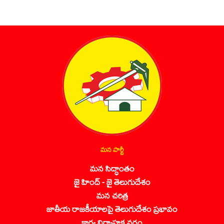
మన పార్టీ
మన సిద్ధాంతం
జై హింద్ - జై తెలుగుదేశం
మన చరిత్ర
జాతీయ రాజకీయాలపై తెలుగుదేశం ప్రభావం
కార్య నిర్వాహక వర్గం