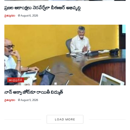
ప్రజల ఆకాంక్షలు నెరవేర్చేలా వీఈఆర్ అభివృద్ధి
చైతన్యరధం
@
August 6, 2026
ఆంధ్రప్రదేశ్
నాన్ ఆక్వా జోన్‌కూ రాయితీ విద్యుత్
చైతన్యరధం
@
August 5, 2026
LOAD MORE