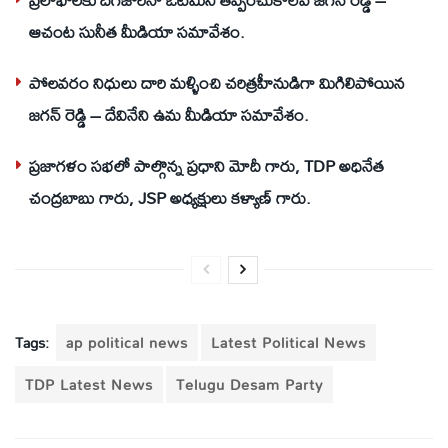
ఆచంట సునీత మీడియా సమావేశం.
పోలవరం నిధులు దారి మళ్ళించి చరిత్రహీనుడిగా మిగిలిపోయిన
జగన్ రెడ్డి – దేవినేని ఉమ మీడియా సమావేశం.
ప్రజాగళం సభలో పాల్గొన్న ప్రధాని మోదీ గారు, TDP అధినేత
చంద్రబాబు గారు, JSP అధ్యక్షులు కళ్యాణ్ గారు.
Tags:
ap political news
Latest Political News
TDP Latest News
Telugu Desam Party