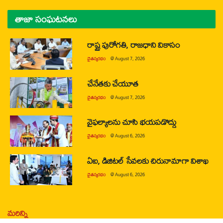
తాజా సంఘటనలు
రాష్ట్ర పురోగతి, రాజధాని వికాసం
చైతన్యరధం
@
August 7, 2026
చేనేతకు చేయూత
చైతన్యరధం
@
August 7, 2026
వైఫల్యాలను చూసి భయపడొద్దు
చైతన్యరధం
@
August 6, 2026
ఏఐ, డిజిటల్ సేవలకు చిరునామాగా విశాఖ
చైతన్యరధం
@
August 6, 2026
మరిన్ని