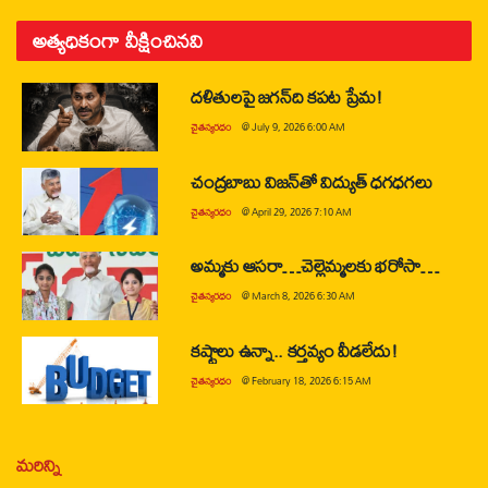
అత్యధికంగా వీక్షించినవి
దళితులపై జగన్‌ది కపట ప్రేమ!
చైతన్యరధం
@
July 9, 2026 6:00 AM
చంద్రబాబు విజన్‌తో విద్యుత్ ధగధగలు
చైతన్యరధం
@
April 29, 2026 7:10 AM
అమ్మకు ఆసరా…చెల్లెమ్మలకు భరోసా…
చైతన్యరధం
@
March 8, 2026 6:30 AM
కష్టాలు ఉన్నా.. కర్తవ్యం వీడలేదు!
చైతన్యరధం
@
February 18, 2026 6:15 AM
మరిన్ని