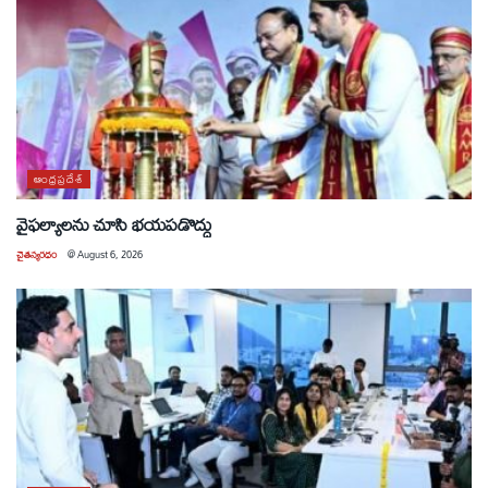
ఆంధ్రప్రదేశ్
వైఫల్యాలను చూసి భయపడొద్దు
చైతన్యరధం
@
August 6, 2026