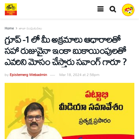
Home
తాజా సంఘటనలు
గ్రూప్ -1 లో మీ అక్రమాలు ఆధారాలతో
సహా రుజువైనా ఇంకా బుకాయింపులతో
ఎవరిని మోసం చేస్తారు సవాంగ్ గారూ ?
by
Epistemerg Webadmin
Mar 18, 2024 at 2:58pm