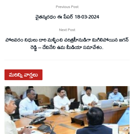
Previous Post
చైతన్యరధం ఈ పేపర్ 18-03-2024
Next Post
పోలవరం నిధులు దారి మళ్ళించి చరిత్రహీనుడిగా మిగిలిపోయిన జగన్
రెడ్డి – దేవినేని ఉమ మీడియా సమావేశం.
మరిన్ని
వార్తలు