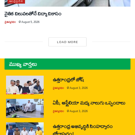
ఆంధ్రప్రదేశ్
నైతిక విలువలతోనే విద్యా వికాసం
చైతన్యరధం
@
August 5, 2026
LOAD MORE
ముఖ్య వార్తలు
ఉత్తరాంధ్రలో జోష్
చైతన్యరధం
@
August 3, 2026
ఏపీ, ఆస్ట్రేలియా మధ్య నాలుగు ఒప్పందాలు
చైతన్యరధం
@
August 3, 2026
ఉత్తరాంధ్ర అభివృద్ధికి సింహద్వారం
భోగాపురం!