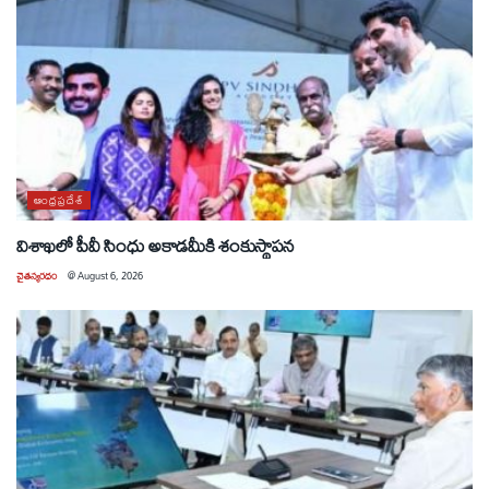
ఆంధ్రప్రదేశ్
విశాఖలో పీవీ సింధు అకాడమీకి శంకుస్థాపన
చైతన్యరధం
@
August 6, 2026