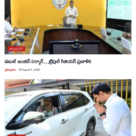
ఆంధ్రప్రదేశ్
డబుల్ ఇంజిన్ సర్కార్…ట్రిపుల్ రీజియన్ ప్రణాళిక
చైతన్యరధం
@
August 5, 2026