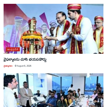
ఆంధ్రప్రదేశ్
వైఫల్యాలను చూసి భయపడొద్దు
చైతన్యరధం
@
August 6, 2026