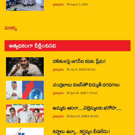
చైతన్యరధం
@
August 3, 2026
మరిన్ని
అత్యధికంగా వీక్షించినవి
దళితులపై జగన్‌ది కపట ప్రేమ!
చైతన్యరధం
@
July 9, 2026 6:00 AM
చంద్రబాబు విజన్‌తో విద్యుత్ ధగధగలు
చైతన్యరధం
@
April 29, 2026 7:10 AM
అమ్మకు ఆసరా…చెల్లెమ్మలకు భరోసా…
చైతన్యరధం
@
March 8, 2026 6:30 AM
కష్టాలు ఉన్నా.. కర్తవ్యం వీడలేదు!