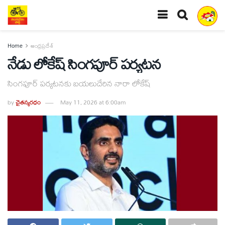
Home
ఆంధ్రప్రదేశ్
నేడు లోకేష్ సింగపూర్ పర్యటన
సింగపూర్ పర్యటనకు బయలుదేరిన నారా లోకేష్
by
చైతన్యరధం
May 11, 2026 at 6:00am