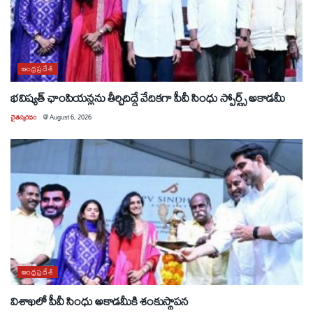
ఆంధ్రప్రదేశ్
భవిష్యత్ ఛాంపియన్లను తీర్చిదిద్దే వేదికగా పీవీ సింధు స్పోర్ట్స్ అకాడమీ
చైతన్యరధం
@
August 6, 2026
ఆంధ్రప్రదేశ్
విశాఖలో పీవీ సింధు అకాడమీకి శంకుస్థాపన