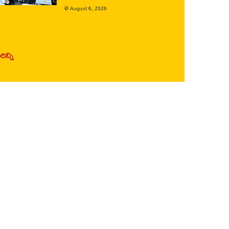
@
August 6, 2026
ిన్ని