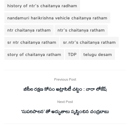
history of ntr's chaitanya radham
nandamuri harikrishna vehicle chaitanya ratham
ntr chaitanya ratham
ntr's chaitanya ratham
sr ntr chaitanya ratham
sr.ntr's chaitanya ratham
story of chaitanya ratham
TDP
telugu desam
Previous Post
బీసీల రక్షణ కోసం అట్రాసిటీ చట్టం : నారా లోకేష్
Next Post
‘సుపరిపాలన’ తో అద్భుతాలు సృష్టించిన చంద్రబాబు