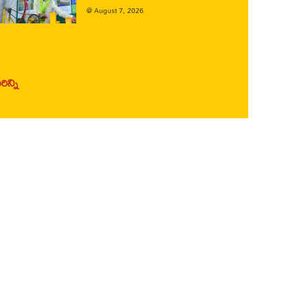
@
August 7, 2026
ిన్ని