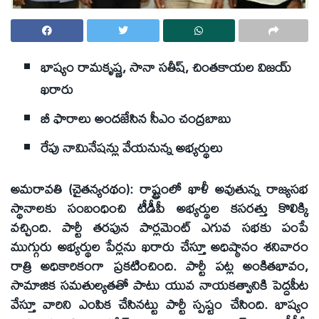
భాష్యం రామకృష్ణ, సానా సతీష్, చింతకాయల విజయ్
ఖరారు
బీ ఫారాలు అందజేసిన సీఎం చంద్రబాబు
రేపు నామినేషన్లు వేయనున్న అభ్యర్థులు
అమరావతి (చైతన్యరథం): రాష్ట్రంలో ఖాళీ అవుతున్న రాజ్యసభ
స్థానాలకు సంబంధించి టీడీపీ అభ్యర్థుల కసరత్తు కొలిక్కి
వచ్చింది. పార్టీ తరపున పార్లమెంట్ ఎగువ సభకు పంపే
ముగ్గురు అభ్యర్థుల పేర్లను ఖరారు చేస్తూ అధిష్ఠానం శనివారం
రాత్రి అధికారికంగా ప్రకటించింది. పార్టీ పట్ల అంకితభావం,
సామాజిక సమతుల్యతతో పాటు యువ నాయకత్వానికి పెద్దపీట
వేస్తూ వారిని ఎంపిక చేసినట్టు పార్టీ స్పష్టం చేసింది. భాష్యం