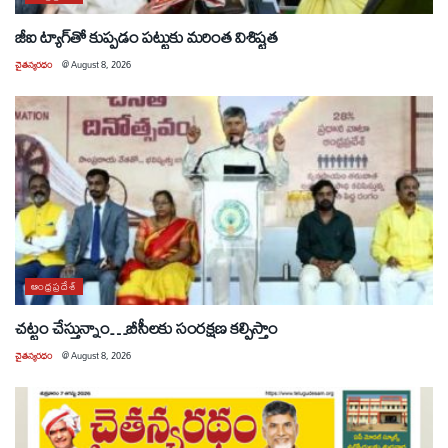
జీఐ ట్యాగ్‌తో కుప్పడం పట్టుకు మరింత విశిష్టత
చైతన్యరధం
@
August 8, 2026
ఆంధ్రప్రదేశ్
చట్టం చేస్తున్నాం…బీసీలకు సంరక్షణ కల్పిస్తాం
చైతన్యరధం
@
August 8, 2026