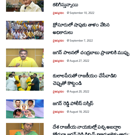
కలిగిస్తున్నాయి
చైతన్యరధం
@
September 10, 2022
క్రోసూరులో షాపుకు తాళం వేసిన
అధికారులు
చైతన్యరధం
@
September 7, 2022
జగన్‌ పాలనలో చంద్రబాబు ప్రాణానికి ముప్పు
చైతన్యరధం
@
August 27, 2022
కులాలపేరుతో రాజకీయం చేసేవాడిని
చెప్పుతో కొట్టండి
చైతన్యరధం
@
August 20, 2022
జగన్ రెడ్డి పోలీస్ సర్వీస్
చైతన్యరధం
@
August 18, 2022
దేశ రాజకీయ నాయకుల్లో పచ్చి అబద్దాల
కోరుగా జగన్ రెడ్డి గిన్నిస్ రికార్డులకెక్కుతారు: