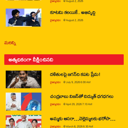
చైతన్యరధం
@
August 2, 2026
కూటమి కలయికే.. అభివృద్ధి
చైతన్యరధం
@
August 2, 2026
మరిన్ని
అత్యధికంగా వీక్షించినవి
దళితులపై జగన్‌ది కపట ప్రేమ!
చైతన్యరధం
@
July 9, 2026 6:00 AM
చంద్రబాబు విజన్‌తో విద్యుత్ ధగధగలు
చైతన్యరధం
@
April 29, 2026 7:10 AM
అమ్మకు ఆసరా…చెల్లెమ్మలకు భరోసా…
చైతన్యరధం
@
March 8, 2026 6:30 AM