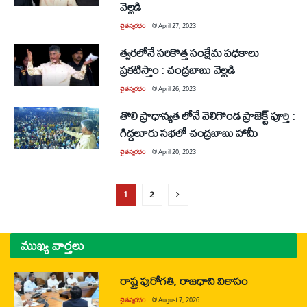
వెల్లడి
చైతన్యరధం
@
April 27, 2023
త్వరలోనే సరికొత్త సంక్షేమ పధకాలు
ప్రకటిస్తాం : చంద్రబాబు వెల్లడి
చైతన్యరధం
@
April 26, 2023
తొలి ప్రాధాన్యత లోనే వెలిగొండ ప్రాజెక్ట్ పూర్తి :
గిద్దలూరు సభలో చంద్రబాబు హామీ
చైతన్యరధం
@
April 20, 2023
1
2
ముఖ్య వార్తలు
రాష్ట్ర పురోగతి, రాజధాని వికాసం
చైతన్యరధం
@
August 7, 2026