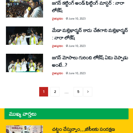
జగన్ కట్టింగ్ అండ్ ఫిట్టింగ్ మాస్టర్ : నారా
లోకేష్
చైతన్యరధం
@
June 10, 2023
మేడా మల్లిఖార్జున్ కాదు చేతగాని మల్లిఖార్జున్
: నారా లోకేష్
చైతన్యరధం
@
June 10, 2023
జగన్ మోసాలు గురించి లోకేష్ ఏమి చెప్పాడు
అంటే..?
చైతన్యరధం
@
June 10, 2023
1
2
…
5
ముఖ్య వార్తలు
చట్టం చేస్తున్నాం…బీసీలకు సంరక్షణ