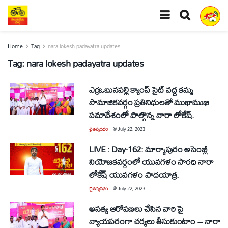
Home
Tag
nara lokesh padayatra updates
Tag:
nara lokesh padayatra updates
ఎర్రఒబునపల్లి క్యాంప్ సైట్ వద్ద కమ్మ
సామాజికవర్గం ప్రతినిధులతో ముఖాముఖి
సమావేశంలో పాల్గొన్న నారా లోకేష్.
చైతన్యరధం
@
July 22, 2023
LIVE : Day-162: మార్కాపురం అసెంబ్లీ
నియోజకవర్గంలో యువగళం సారధి నారా
లోకేష్ యువ‌గ‌ళం పాద‌యాత్ర.
చైతన్యరధం
@
July 22, 2023
అసత్య ఆరోపణలు చేసిన వారి పై
న్యాయపరంగా చర్యలు తీసుకుంటాం – నారా