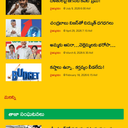
దళితులపై జగన్‌ది కపట ప్రేమ!
చైతన్యరధం
@
July 9, 2026 6:00 AM
చంద్రబాబు విజన్‌తో విద్యుత్ ధగధగలు
చైతన్యరధం
@
April 29, 2026 7:10 AM
అమ్మకు ఆసరా…చెల్లెమ్మలకు భరోసా…
చైతన్యరధం
@
March 8, 2026 6:30 AM
కష్టాలు ఉన్నా.. కర్తవ్యం వీడలేదు!
చైతన్యరధం
@
February 18, 2026 6:15 AM
మరిన్ని
తాజా సంఘటనలు